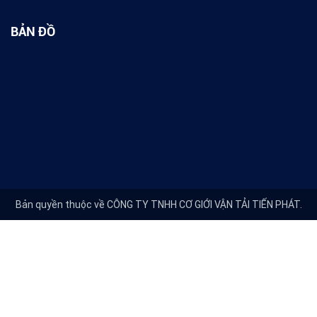
BẢN ĐỒ
Bản quyền thuộc về CÔNG TY TNHH CƠ GIỚI VẬN TẢI TIẾN PHÁT.