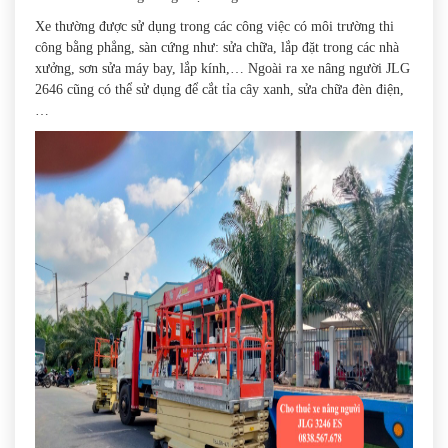
Xe thường được sử dụng trong các công việc có môi trường thi
công bằng phẳng, sàn cứng như: sửa chữa, lắp đặt trong các nhà
xưởng, sơn sửa máy bay, lắp kính,… Ngoài ra xe nâng người JLG
2646 cũng có thể sử dụng để cắt tỉa cây xanh, sửa chữa đèn điện,
…