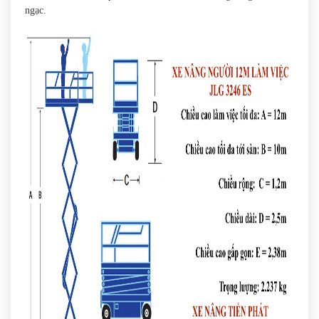
ngạc.