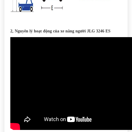
2, Nguyên lý hoạt động của xe nâng người JLG 3246 ES