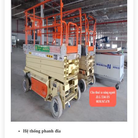
Hệ thống phanh đĩa